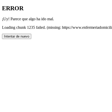
ERROR
¡Uy! Parece que algo ha ido mal.
Loading chunk 1235 failed. (missing: https://www.enfermeriadomicili
Intentar de nuevo