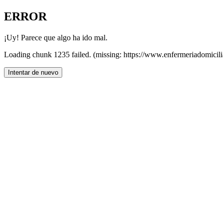
ERROR
¡Uy! Parece que algo ha ido mal.
Loading chunk 1235 failed. (missing: https://www.enfermeriadomicili
Intentar de nuevo