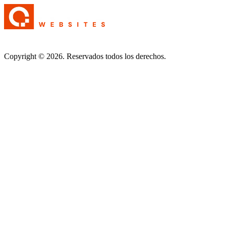
Copyright © 2026. Reservados todos los derechos.