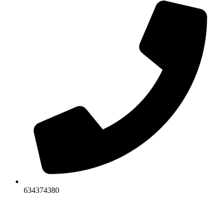
634374380