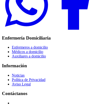
Enfermería Domiciliaria
Enfermeros a domicilio
Médicos a domicilio
Auxiliares a domicilio
Información
Noticias
Política de Privacidad
Aviso Legal
Contáctanos