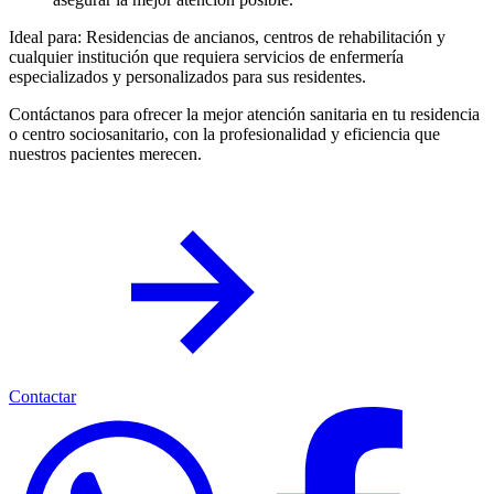
Ideal para: Residencias de ancianos, centros de rehabilitación y
cualquier institución que requiera servicios de enfermería
especializados y personalizados para sus residentes.
Contáctanos para ofrecer la mejor atención sanitaria en tu residencia
o centro sociosanitario, con la profesionalidad y eficiencia que
nuestros pacientes merecen.
Contactar