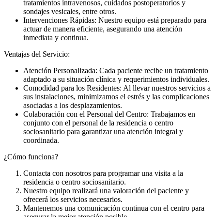
tratamientos intravenosos, cuidados postoperatorios y
sondajes vesicales, entre otros.
Intervenciones Rápidas: Nuestro equipo está preparado para
actuar de manera eficiente, asegurando una atención
inmediata y continua.
Ventajas del Servicio:
Atención Personalizada: Cada paciente recibe un tratamiento
adaptado a su situación clínica y requerimientos individuales.
Comodidad para los Residentes: Al llevar nuestros servicios a
sus instalaciones, minimizamos el estrés y las complicaciones
asociadas a los desplazamientos.
Colaboración con el Personal del Centro: Trabajamos en
conjunto con el personal de la residencia o centro
sociosanitario para garantizar una atención integral y
coordinada.
¿Cómo funciona?
Contacta con nosotros para programar una visita a la
residencia o centro sociosanitario.
Nuestro equipo realizará una valoración del paciente y
ofrecerá los servicios necesarios.
Mantenemos una comunicación continua con el centro para
asegurar la mejor atención posible.