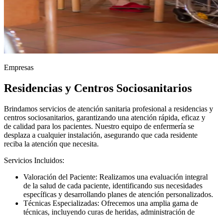
Empresas
Residencias y Centros Sociosanitarios
Brindamos servicios de atención sanitaria profesional a residencias y
centros sociosanitarios, garantizando una atención rápida, eficaz y
de calidad para los pacientes. Nuestro equipo de enfermería se
desplaza a cualquier instalación, asegurando que cada residente
reciba la atención que necesita.
Servicios Incluidos:
Valoración del Paciente: Realizamos una evaluación integral
de la salud de cada paciente, identificando sus necesidades
específicas y desarrollando planes de atención personalizados.
Técnicas Especializadas: Ofrecemos una amplia gama de
técnicas, incluyendo curas de heridas, administración de