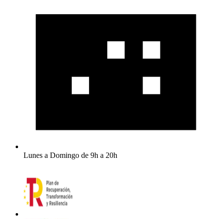
Lunes a Domingo de 9h a 20h