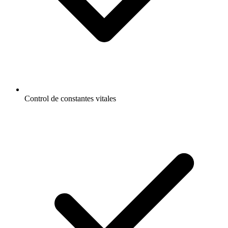
Control de constantes vitales