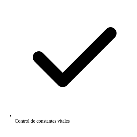
Control de constantes vitales