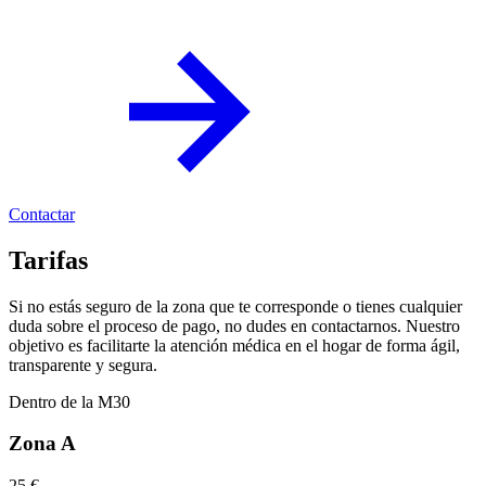
Contactar
Tarifas
Si no estás seguro de la zona que te corresponde o tienes cualquier
duda sobre el proceso de pago, no dudes en contactarnos. Nuestro
objetivo es facilitarte la atención médica en el hogar de forma ágil,
transparente y segura.
Dentro de la M30
Zona A
25 €