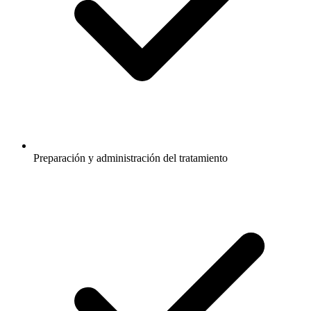
Preparación y administración del tratamiento