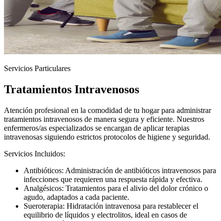
Servicios Particulares
Tratamientos Intravenosos
Atención profesional en la comodidad de tu hogar para administrar
tratamientos intravenosos de manera segura y eficiente. Nuestros
enfermeros/as especializados se encargan de aplicar terapias
intravenosas siguiendo estrictos protocolos de higiene y seguridad.
Servicios Incluidos:
Antibióticos: Administración de antibióticos intravenosos para
infecciones que requieren una respuesta rápida y efectiva.
Analgésicos: Tratamientos para el alivio del dolor crónico o
agudo, adaptados a cada paciente.
Sueroterapia: Hidratación intravenosa para restablecer el
equilibrio de líquidos y electrolitos, ideal en casos de