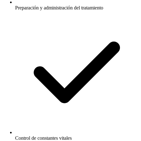
Preparación y administración del tratamiento
Control de constantes vitales