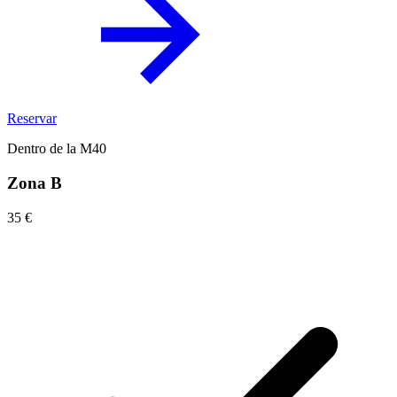
Reservar
Dentro de la M40
Zona B
35 €