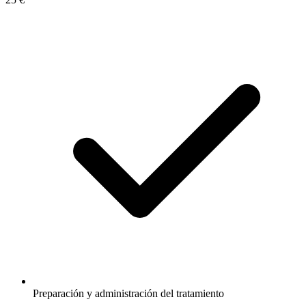
Preparación y administración del tratamiento