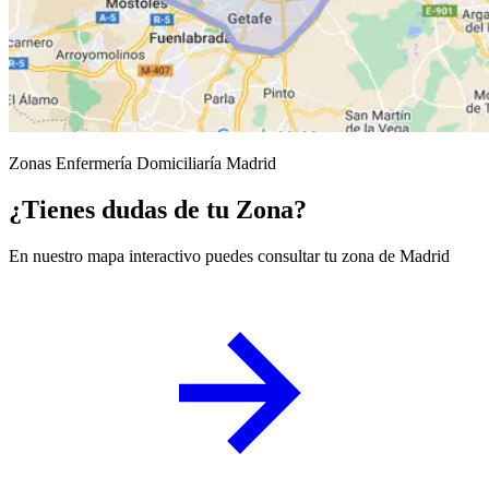
Zonas Enfermería Domiciliaría Madrid
¿Tienes dudas de tu Zona?
En nuestro mapa interactivo puedes consultar tu zona de Madrid