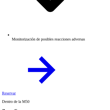
Monitorización de posibles reacciones adversas
Reservar
Dentro de la M50