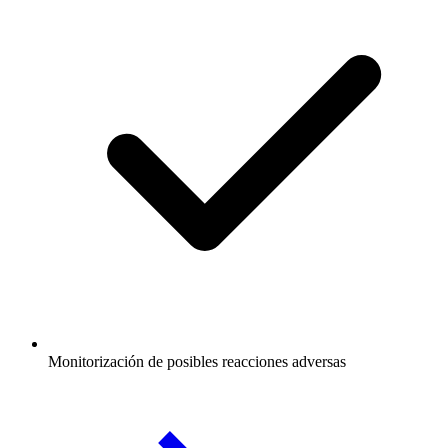
Monitorización de posibles reacciones adversas