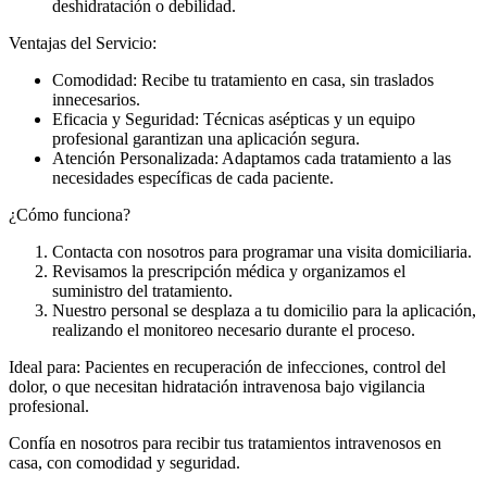
deshidratación o debilidad.
Ventajas del Servicio:
Comodidad: Recibe tu tratamiento en casa, sin traslados
innecesarios.
Eficacia y Seguridad: Técnicas asépticas y un equipo
profesional garantizan una aplicación segura.
Atención Personalizada: Adaptamos cada tratamiento a las
necesidades específicas de cada paciente.
¿Cómo funciona?
Contacta con nosotros para programar una visita domiciliaria.
Revisamos la prescripción médica y organizamos el
suministro del tratamiento.
Nuestro personal se desplaza a tu domicilio para la aplicación,
realizando el monitoreo necesario durante el proceso.
Ideal para: Pacientes en recuperación de infecciones, control del
dolor, o que necesitan hidratación intravenosa bajo vigilancia
profesional.
Confía en nosotros para recibir tus tratamientos intravenosos en
casa, con comodidad y seguridad.