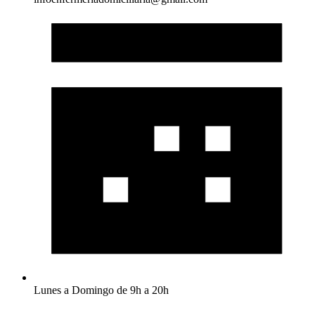
Lunes a Domingo de 9h a 20h