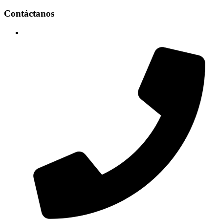
Contáctanos