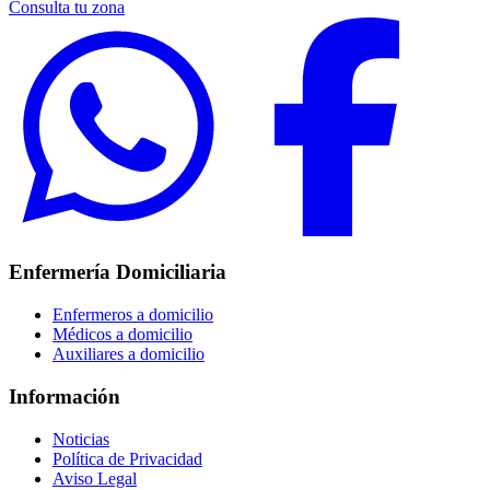
Consulta tu zona
Enfermería Domiciliaria
Enfermeros a domicilio
Médicos a domicilio
Auxiliares a domicilio
Información
Noticias
Política de Privacidad
Aviso Legal