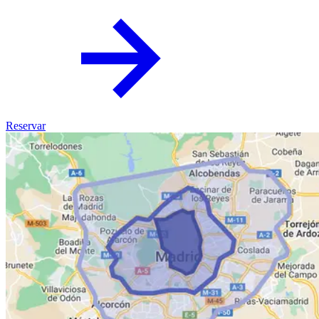
Reservar