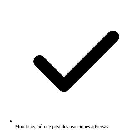
Monitorización de posibles reacciones adversas