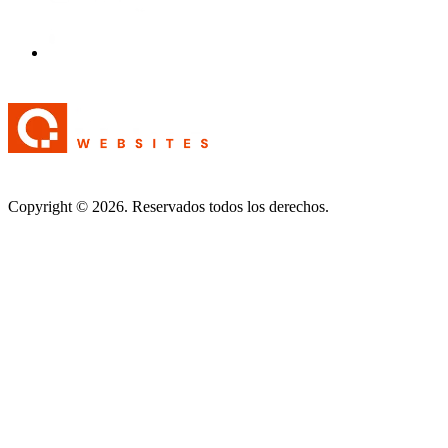
Copyright © 2026. Reservados todos los derechos.