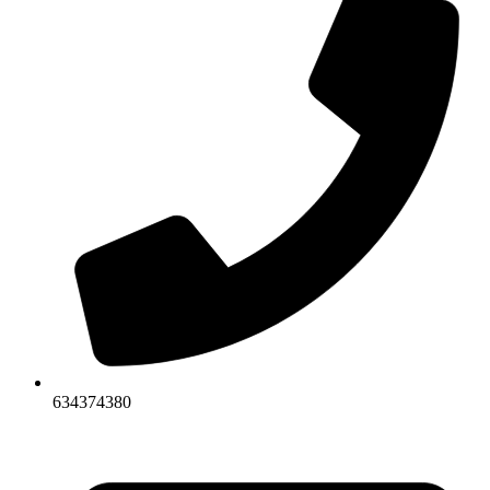
634374380