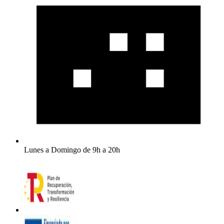
Lunes a Domingo de 9h a 20h