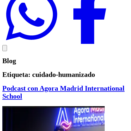
Blog
Etiqueta:
cuidado-humanizado
Podcast con Agora Madrid International
School