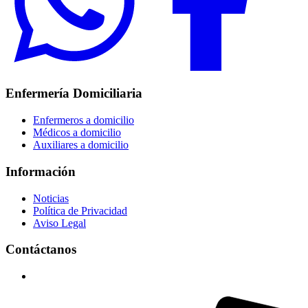
Enfermería Domiciliaria
Enfermeros a domicilio
Médicos a domicilio
Auxiliares a domicilio
Información
Noticias
Política de Privacidad
Aviso Legal
Contáctanos