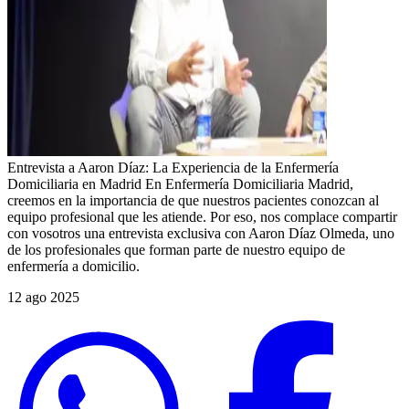
Entrevista a Aaron Díaz: La Experiencia de la Enfermería
Domiciliaria en Madrid En Enfermería Domiciliaria Madrid,
creemos en la importancia de que nuestros pacientes conozcan al
equipo profesional que les atiende. Por eso, nos complace compartir
con vosotros una entrevista exclusiva con Aaron Díaz Olmeda, uno
de los profesionales que forman parte de nuestro equipo de
enfermería a domicilio.
12 ago 2025