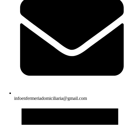
infoenfermeriadomiciliaria@gmail.com