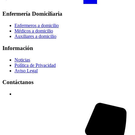
Enfermería Domiciliaria
Enfermeros a domicilio
Médicos a domicilio
Auxiliares a domicilio
Información
Noticias
Política de Privacidad
Aviso Legal
Contáctanos