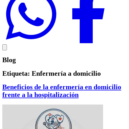
Blog
Etiqueta:
Enfermería a domicilio
Beneficios de la enfermería en domicilio
frente a la hospitalización