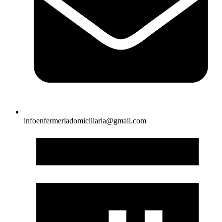
infoenfermeriadomiciliaria@gmail.com