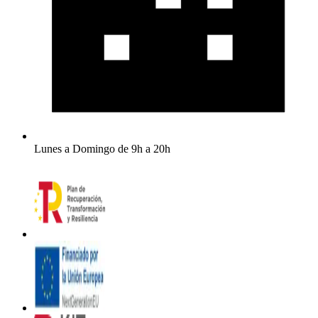
Lunes a Domingo de 9h a 20h