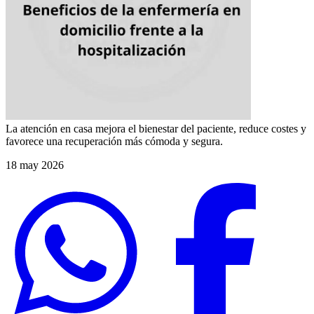
La atención en casa mejora el bienestar del paciente, reduce costes y
favorece una recuperación más cómoda y segura.
18 may 2026