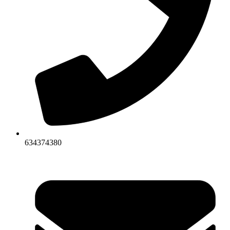
634374380